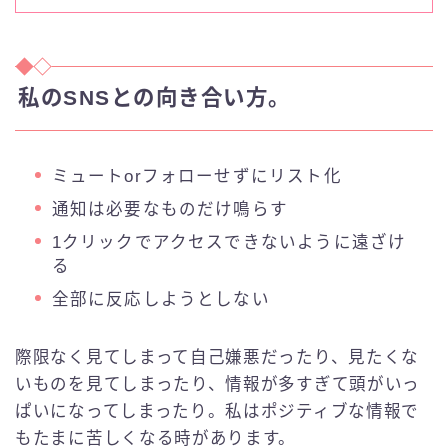
私のSNSとの向き合い方。
ミュートorフォローせずにリスト化
通知は必要なものだけ鳴らす
1クリックでアクセスできないように遠ざけ
る
全部に反応しようとしない
際限なく見てしまって自己嫌悪だったり、見たくな
いものを見てしまったり、情報が多すぎて頭がいっ
ぱいになってしまったり。私はポジティブな情報で
もたまに苦しくなる時があります。