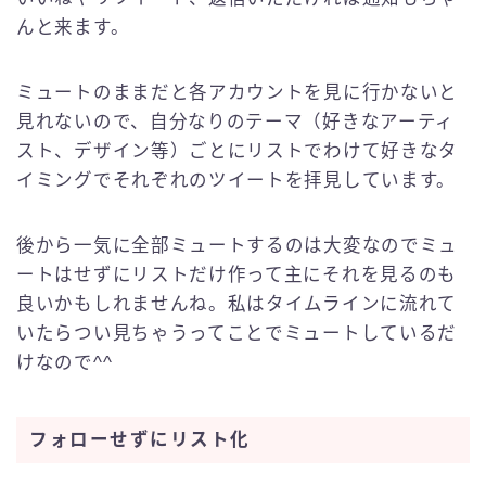
んと来ます。
ミュートのままだと各アカウントを見に行かないと
見れないので、自分なりのテーマ（好きなアーティ
スト、デザイン等）ごとにリストでわけて好きなタ
イミングでそれぞれのツイートを拝見しています。
後から一気に全部ミュートするのは大変なのでミュ
ートはせずにリストだけ作って主にそれを見るのも
良いかもしれませんね。私はタイムラインに流れて
いたらつい見ちゃうってことでミュートしているだ
けなので^^
フォローせずにリスト化