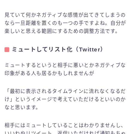
見ていて何かネガティブな感情が出てきてしまうの
なら一旦距離を置くのも一つの手ですよね。自分が
楽しいと思える範囲にするための調整方法です。
ミュートしてリスト化（Twitter）
ミュートするというと相手に悪いとかネガティブな
印象がある人も居るかもしれませんが
「最初に表示されるタイムラインに流れなくなるだ
け」というイメージで考えていただけるといいのか
なと思います。
相手にはミュートしていることはわかりませんし、
いいねやリツイート、返信いただければ通知もちゃ