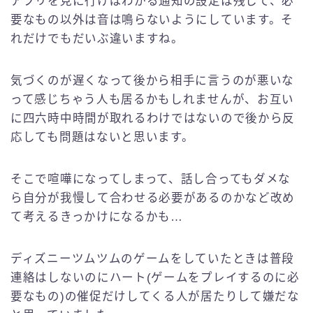
アプリを見に行けばわかる通知の設定は残して、必
要なもの以外は音は鳴らないようにしています。そ
れだけでもだいぶ違いますね。
気づくのが遅くなって後から相手に言うのが悪いな
って感じちゃう人も居るかもしれませんが、お互い
に四六時中時間が取れるわけではないので後から反
応しても問題はないと思います。
そこで喧嘩になってしまって、話し合ってもダメな
ら自分が我慢して合わせる必要があるのかなど改め
て考えるきっかけになるかも…
ディズニーツムツムのゲームをしていたときは普段
連絡はしないのにハート(ゲームをプレイするのに必
要なもの)の催促だけしてくる人が居たりして嫌だな