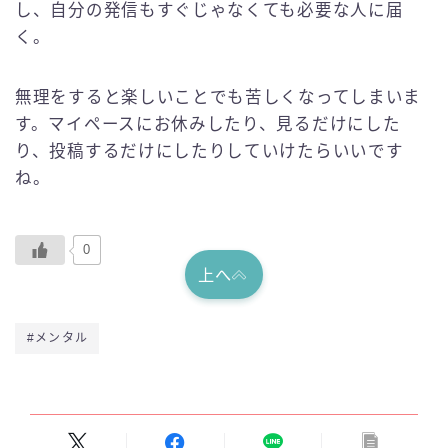
し、自分の発信もすぐじゃなくても必要な人に届
く。
無理をすると楽しいことでも苦しくなってしまいま
す。マイペースにお休みしたり、見るだけにした
り、投稿するだけにしたりしていけたらいいです
ね。
0
上へ
#メンタル