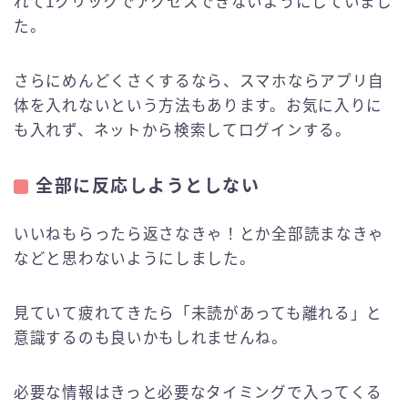
れて1クリックでアクセスできないようにしていまし
た。
さらにめんどくさくするなら、スマホならアプリ自
体を入れないという方法もあります。お気に入りに
も入れず、ネットから検索してログインする。
全部に反応しようとしない
いいねもらったら返さなきゃ！とか全部読まなきゃ
などと思わないようにしました。
見ていて疲れてきたら「未読があっても離れる」と
意識するのも良いかもしれませんね。
必要な情報はきっと必要なタイミングで入ってくる