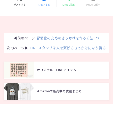
ポストする
シェアする
LINEで送る
URLをコピー
◀︎前のページ
習慣化のためのきっかけを作る方法3つ
次のページ▶︎
LINEスタンプは人を繋げるきっかけになり得る
オリジナル LINEアイテム
Amazonで販売中の衣服まとめ