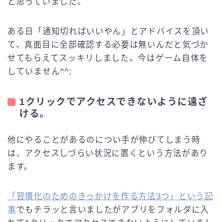
と思っていました。
ある日「通知切ればいいやん」とアドバイスを頂い
て、真面目に全部確認する必要は無いんだと気づか
せてもらえてスッキリしました。今はゲーム自体を
していません^^;
1クリックでアクセスできないように遠ざ
ける。
他にやることがあるのについ手が伸びてしまう時
は、アクセスしづらい状況に置くという方法があり
ます。
「習慣化のためのきっかけを作る方法3つ」という記
事
でもチラッと言いましたがアプリをフォルダに入