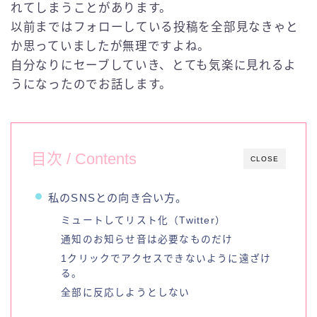
れてしまうことがあります。
English
以前まではフォローしている投稿を全部見なきゃと
か思っていましたが無理ですよね。
自分なりにセーブしていき、とても気楽に見れるよ
うになったのでお話します。
目次 / Contents
CLOSE
私のSNSとの向き合い方。
ミュートしてリスト化（Twitter）
通知のお知らせ音は必要なものだけ
1クリックでアクセスできないように遠ざけ
る。
全部に反応しようとしない