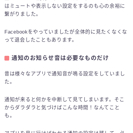
はミュートや表示しない設定をするのも心の余裕に
繋がりました。
Facebookをやっていましたが全体的に見たくなくな
って退会したこともあります。
通知のお知らせ音は必要なものだけ
昔は様々なアプリで通知音が鳴る設定をしていまし
た。
通知が来ると何かを中断して見てしまいます。そこ
からダラダラと気づけばこんな時間！なんてこと
も。