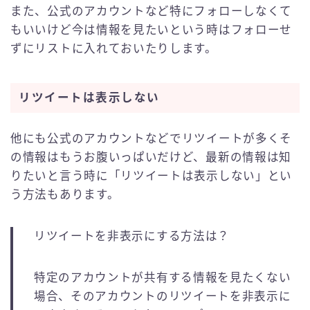
また、公式のアカウントなど特にフォローしなくて
もいいけど今は情報を見たいという時はフォローせ
ずにリストに入れておいたりします。
リツイートは表示しない
他にも公式のアカウントなどでリツイートが多くそ
の情報はもうお腹いっぱいだけど、最新の情報は知
りたいと言う時に「リツイートは表示しない」とい
う方法もあります。
リツイートを非表示にする方法は？
特定のアカウントが共有する情報を見たくない
場合、そのアカウントのリツイートを非表示に