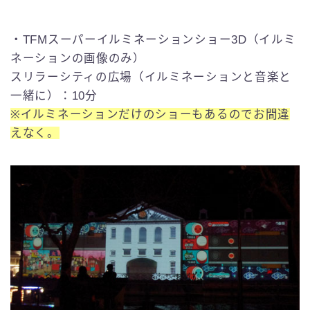
・TFMスーパーイルミネーションショー3D（イルミ
ネーションの画像のみ）
スリラーシティの広場（イルミネーションと音楽と
一緒に）：10分
※イルミネーションだけのショーもあるのでお間違
えなく。