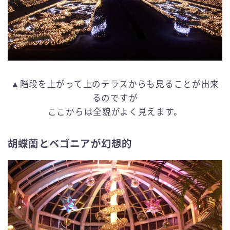
▲階段を上がって上のテラスからも見ることが出来
るのですが
ここからは全貌がよく見えます。
胡蝶蘭とベゴニアが幻想的