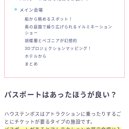
メイン会場
船から眺めるスポット！
奥の庭園で繰り広げられるイルミネーション
ショー
胡蝶蘭とベゴニアが幻想的
3Dプロジェクションマッピング！
ホテルから
まとめ
パスポートはあったほうが良い？
ハウステンボスはアトラクションに乗ったりするご
とにチケットが要るタイプの施設です。