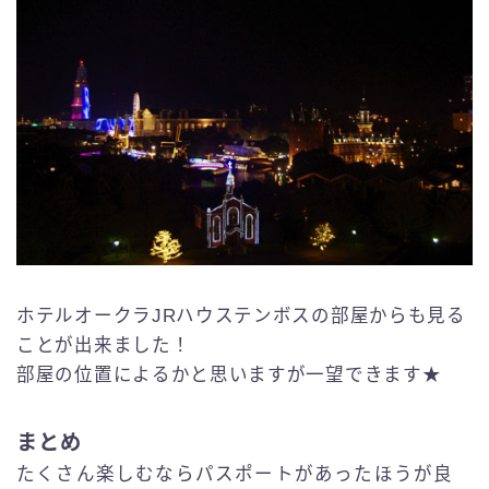
ホテルオークラJRハウステンボスの部屋からも見る
ことが出来ました！
部屋の位置によるかと思いますが一望できます★
まとめ
たくさん楽しむならパスポートがあったほうが良