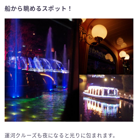
船から眺めるスポット！
運河クルーズも夜になると光りに包まれます。