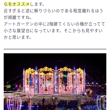
らをオススメ
します。
近すぎると逆に解りづらいのである程度離れるほう
が綺麗ですね。
アートガーデンの中に2階建てくらいの櫓が立ってて
小さな展望台になっています。そこからも見やすい
かと思います。