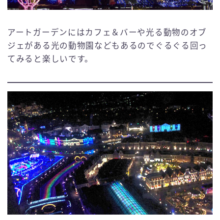
アートガーデンにはカフェ＆バーや光る動物のオブ
ジェがある光の動物園などもあるのでぐるぐる回っ
てみると楽しいです。