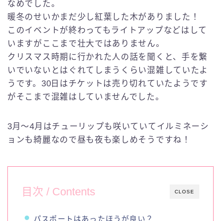
なめでした。
暖冬のせいかまだ少し紅葉した木がありました！
このイベントが終わってもライトアップなどはして
いますがここまで壮大ではありません。
クリスマス時期に行かれた人の話を聞くと、手を繋
いでいないとはぐれてしまうくらい混雑していたよ
うです。30日はチケットは売り切れていたようです
がそこまで混雑はしていませんでした。
3月〜4月はチューリップも咲いていてイルミネーシ
ョンも綺麗なので昼も夜も楽しめそうですね！
目次 / Contents
CLOSE
パスポートはあったほうが良い？