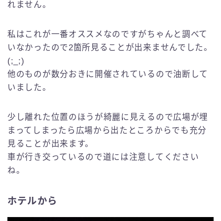
れません。
私はこれが一番オススメなのですがちゃんと調べて
いなかったので2箇所見ることが出来ませんでした。
(;_;)
他のものが数分おきに開催されているので油断して
いました。
少し離れた位置のほうが綺麗に見えるので広場が埋
まってしまったら広場から出たところからでも充分
見ることが出来ます。
車が行き交っているので道には注意してください
ね。
ホテルから