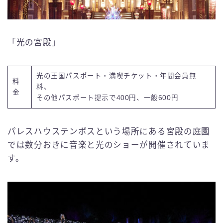
「光の宮殿」
光の王国パスポート・満喫チケット・年間会員無
料
料、
金
その他パスポート提示で400円、一般600円
パレスハウステンボスという場所にある宮殿の庭園
では数分おきに音楽と光のショーが開催されていま
す。