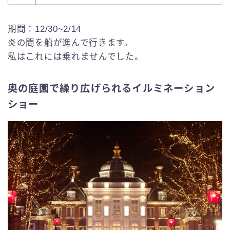
期間：12/30~2/14
炎の間を船が進んで行きます。
私はこれには乗れませんでした。
奥の庭園で繰り広げられるイルミネーション
ショー