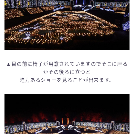
▲目の前に椅子が用意されていますのでそこに座る
かその後ろに立つと
迫力あるショーを見ることが出来ます。