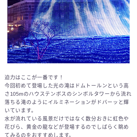
迫力はここが一番です！
今回初めて登場した光の滝はドムトールンという高
さ105mのハウステンボスのシンボルタワーから流れ
落ちる滝のようにイルミネーションがドバーッと輝
いています。
水が流れている風景だけではなく数分おきに虹色や
花びら、黄金の龍などが登場するのでしばらく眺め
てみるのをおすすめします。