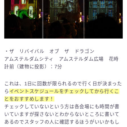
・ザ リバイバル オブ ザ ドラゴン
アムステルダムシティ アムステルダム広場 花時
計前（建物に投影）：7分
これは、1日に回数が限られるので行く日が決まった
ら
イベントスケジュールをチェックしてから行くこ
とをおすすめします！
チェックしていないという方は各会場にも時間が書
いていますが探さないとわからないところに書いて
あるのでスタッフの人に確認するほうがいいかもし