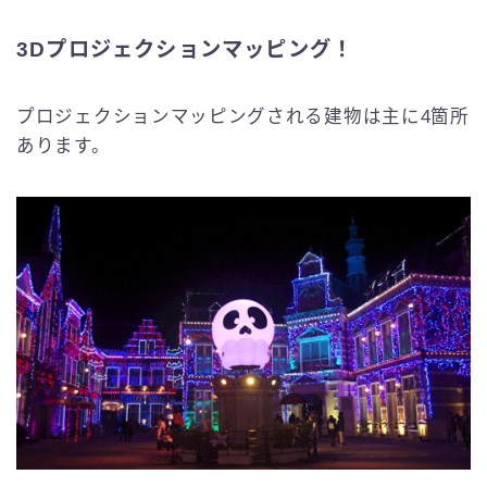
3Dプロジェクションマッピング！
プロジェクションマッピングされる建物は主に4箇所
あります。