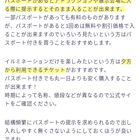
パスポートがあるとアトラクションや展示会場に入
る際に提示するとそのまま入ることが出来ます。
一部パスポートがあっても有料のものがあります
が、パスポートがあると1回めは無料や割引価格で入
ることが出来ますのでいろいろ見たいという方はパ
スポート付きを買うことをおすすめします。
イルミネーションだけを楽しみたいという方は
夕方
から利用できるチケット
がおすすめです。
パスポート付きでも丸一日よりも安く購入すること
が出来ます！
時期によって名称、値段などが異なるので公式サイ
トをご確認ください。
結構頻繁にパスポートの提示を求められるので出し
入れしやすく無くさないようにしておくほうが良い
ですね。