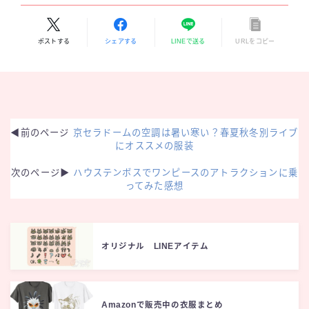
ポストする
シェアする
LINEで送る
URLをコピー
◀︎前のページ
京セラドームの空調は暑い寒い？春夏秋冬別ライブ
にオススメの服装
次のページ▶︎
ハウステンボスでワンピースのアトラクションに乗
ってみた感想
オリジナル LINEアイテム
Amazonで販売中の衣服まとめ