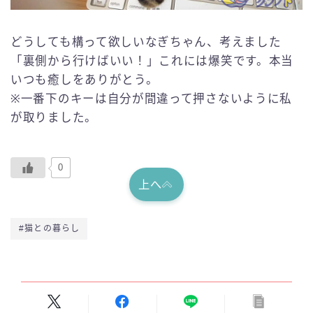
どうしても構って欲しいなぎちゃん、考えました
「裏側から行けばいい！」これには爆笑です。本当
いつも癒しをありがとう。
※一番下のキーは自分が間違って押さないように私
が取りました。
0
上へ
#猫との暮らし