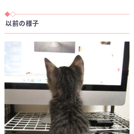
以前の様子