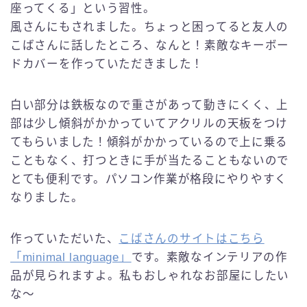
座ってくる」という習性。
風さんにもされました。ちょっと困ってると友人の
こばさんに話したところ、なんと！素敵なキーボー
ドカバーを作っていただきました！
白い部分は鉄板なので重さがあって動きにくく、上
部は少し傾斜がかかっていてアクリルの天板をつけ
てもらいました！傾斜がかかっているので上に乗る
こともなく、打つときに手が当たることもないので
とても便利です。パソコン作業が格段にやりやすく
なりました。
作っていただいた、
こばさんのサイトはこちら
「minimal language」
です。素敵なインテリアの作
品が見られますよ。私もおしゃれなお部屋にしたい
な〜