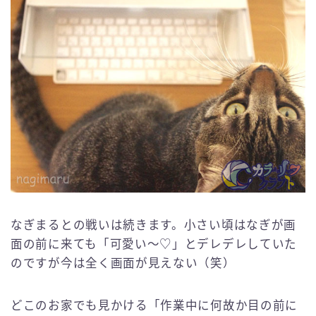
English
なぎまるとの戦いは続きます。小さい頃はなぎが画
面の前に来ても「可愛い〜♡」とデレデレしていた
のですが今は全く画面が見えない（笑）
どこのお家でも見かける「作業中に何故か目の前に