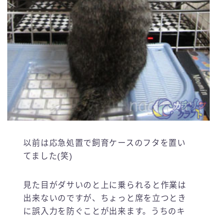
以前は応急処置で飼育ケースのフタを置い
てました(笑)
見た目がダサいのと上に乗られると作業は
出来ないのですが、ちょっと席を立つとき
に誤入力を防ぐことが出来ます。うちのキ