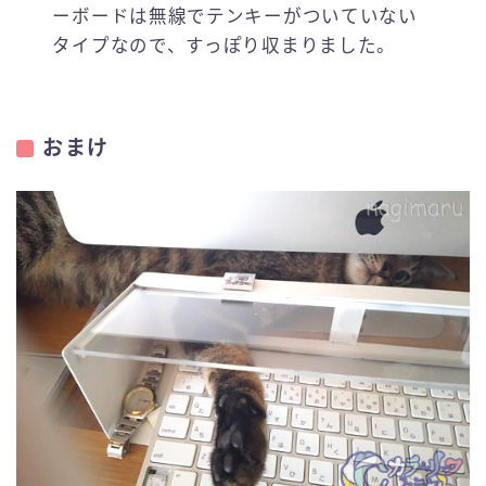
ーボードは無線でテンキーがついていない
タイプなので、すっぽり収まりました。
おまけ