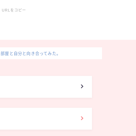
URLをコピー
部屋と自分と向き合ってみた。