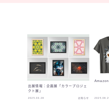
Amaz
出展情報：企画展「カラープロジェ
クト展」
2025.03.28
2025.08.2
お知らせ