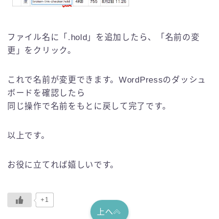
ファイル名に「.hold」を追加したら、「名前の変
更」をクリック。
これで名前が変更できます。WordPressのダッシュ
ボードを確認したら
同じ操作で名前をもとに戻して完了です。
以上です。
お役に立てれば嬉しいです。
+1
上へ