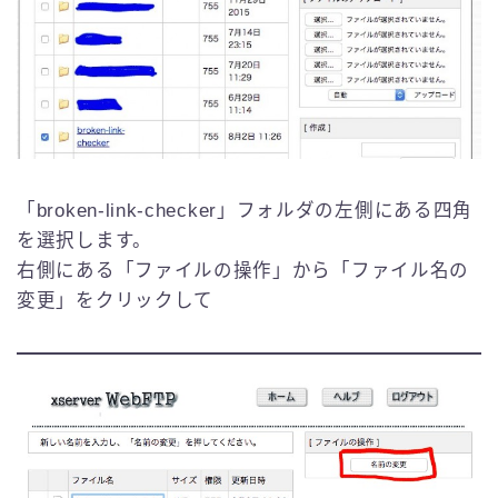
「broken-link-checker」フォルダの左側にある四角
を選択します。
右側にある「ファイルの操作」から「ファイル名の
変更」をクリックして