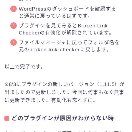
WordPressのダッシュボードを確認する
と通常に戻っているはずです。
プラグインを見てみるとBroken Link
Checkerの有効化が解除されています。
ファイルマネージャに戻ってフォルダ名を
元のbroken-link-checkerに戻します。
以上で完了です。
※8/3にプラグインの新しいバージョン（1.11.5）が
出ましたので更新しました。今回は何事もなく無事
に更新できました。有効化も忘れずに。
どのプラグインが原因かわからない時