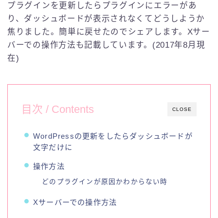
プラグインを更新したらプラグインにエラーがあ
English
り、ダッシュボードが表示されなくてどうしようか
焦りました。簡単に戻せたのでシェアします。Xサー
バーでの操作方法も記載しています。(2017年8月現
在)
目次 / Contents
CLOSE
WordPressの更新をしたらダッシュボードが
文字だけに
操作方法
どのプラグインが原因かわからない時
Xサーバーでの操作方法