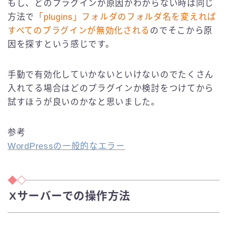
もし、どのプラグインが原因かわからない時は同じ
方法で
「plugins」フォルダのフォルダ名を変えれば
すべてのプラグインが無効化される
のでそこから原
因を探すという感じです。
手動で有効化していかないといけないのでたくさん
入れてる場合はどのプラグインか検討をつけてから
試すほうが良いのかなと思いました。
参考
WordPressの一般的なエラー
Xサーバーでの操作方法