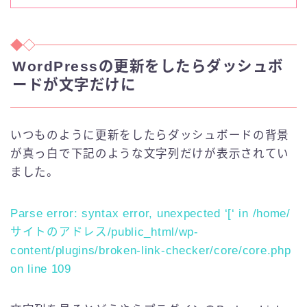
WordPressの更新をしたらダッシュボ
ードが文字だけに
いつものように更新をしたらダッシュボードの背景
が真っ白で下記のような文字列だけが表示されてい
ました。
Parse error: syntax error, unexpected ‘[‘ in /home/
サイトのアドレス/public_html/wp-
content/plugins/broken-link-checker/core/core.php
on line 109