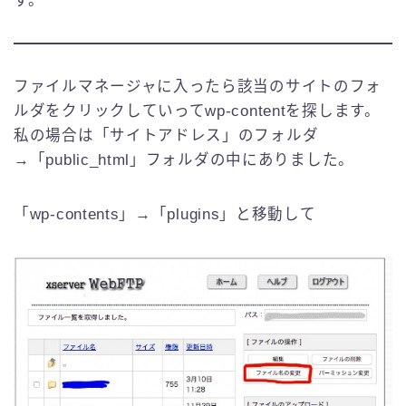
す。
ファイルマネージャに入ったら該当のサイトのフォ
ルダをクリックしていってwp-contentを探します。
私の場合は「サイトアドレス」のフォルダ
→「public_html」フォルダの中にありました。
「wp-contents」→「plugins」と移動して