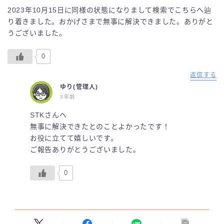
2023年10月15日に同様の状態になりまして検索でこちらへ辿
り着きました。おかげさまで無事に解決できました。ありがと
うございました。
0
返信する
ゆり(管理人)
3年前
STKさんへ
無事に解決できたとのことよかったです！
お役に立てて嬉しいです。
ご報告ありがとうございました。
0