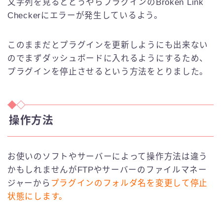
文字列を見るとどうやらプラグインのBroken Link
Checkerにエラーが発生しているよう。
このままだとプラグインを更新しようにも出来ない
のでまずダッシュボードに入れるようにするため、
プラグインを停止させるという方法をとりました。
操作方法
お使いのソフトやサーバーによって操作方法は違う
かもしれませんがFTPやサーバーのファイルマネー
ジャーから
プラグインのフォルダ名を変更して停止
状態にします。