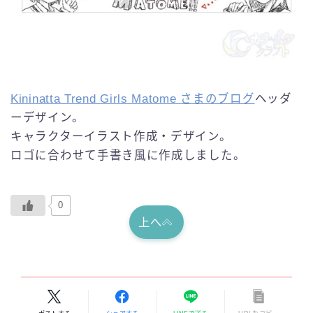
English
Kininatta Trend Girls Matome さまのブログ
ヘッダ
ーデザイン。
キャラクターイラスト作成・デザイン。
ロゴに合わせて手書き風に作成しました。
0
上へ